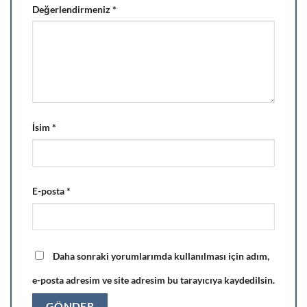
Değerlendirmeniz
*
İsim
*
E-posta
*
Daha sonraki yorumlarımda kullanılması için adım,
e-posta adresim ve site adresim bu tarayıcıya kaydedilsin.