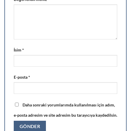
İsim
*
E-posta
*
Daha sonraki yorumlarımda kullanılması için adım,
e-posta adresim ve site adresim bu tarayıcıya kaydedilsin.