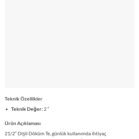
Teknik Özellikler
Teknik Değer:
2 “
Ürün Açıklaması
21/2″ Dişli Döküm Te, günlük kullanımda ihtiyaç