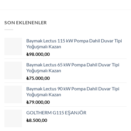
SON EKLENENLER
Baymak Lectus 115 kW Pompa Dahil Duvar Tipi
Yoğuşmalı Kazan
₺
98.000,00
Baymak Lectus 65 kW Pompa Dahil Duvar Tipi
Yoğuşmalı Kazan
₺
75.000,00
Baymak Lectus 90 kW Pompa Dahil Duvar Tipi
Yoğuşmalı Kazan
₺
79.000,00
GOLTHERM G115 EŞANJÖR
₺
8.500,00