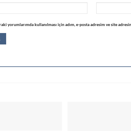
aki yorumlarımda kullanılması için adım, e-posta adresim ve site adresim