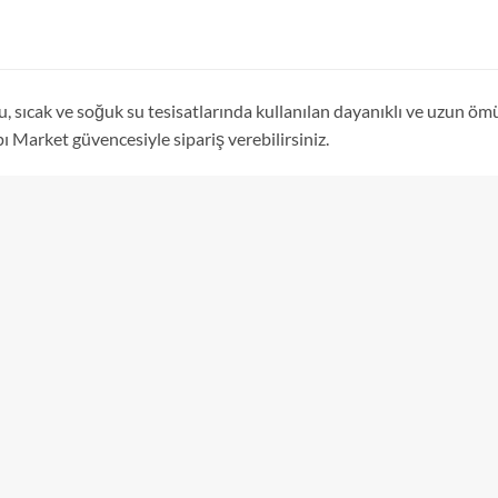
sıcak ve soğuk su tesisatlarında kullanılan dayanıklı ve uzun ömü
 Market güvencesiyle sipariş verebilirsiniz.