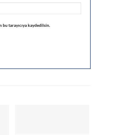
 bu tarayıcıya kaydedilsin.