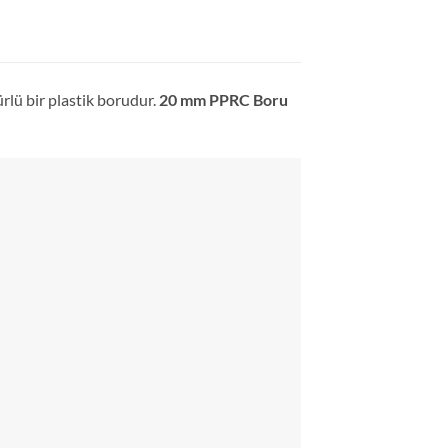
rlü bir plastik borudur.
20 mm PPRC Boru