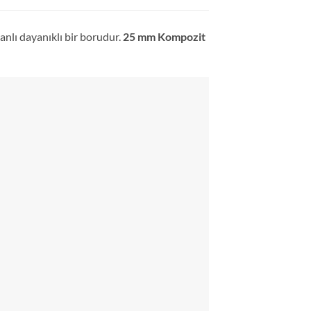
nlı dayanıklı bir borudur.
25 mm Kompozit