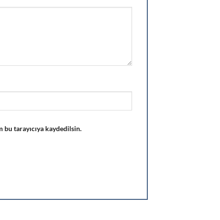
 bu tarayıcıya kaydedilsin.