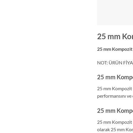
25 mm Kom
25 mm Kompozit 
NOT: ÜRÜN FİYA
25 mm Kompoz
25 mm Kompozit Bo
performansını ve da
25 mm Kompoz
25 mm Kompozit Bo
olarak 25 mm Komp