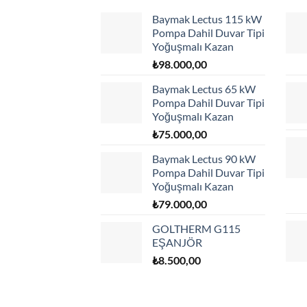
Baymak Lectus 115 kW
Pompa Dahil Duvar Tipi
Yoğuşmalı Kazan
₺
98.000,00
Baymak Lectus 65 kW
Pompa Dahil Duvar Tipi
Yoğuşmalı Kazan
₺
75.000,00
Baymak Lectus 90 kW
Pompa Dahil Duvar Tipi
Yoğuşmalı Kazan
₺
79.000,00
GOLTHERM G115
EŞANJÖR
₺
8.500,00