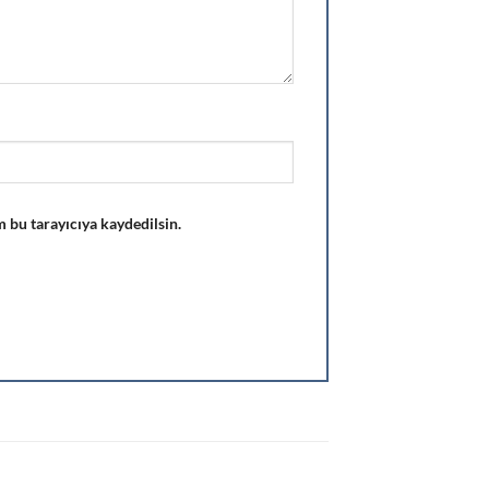
 bu tarayıcıya kaydedilsin.