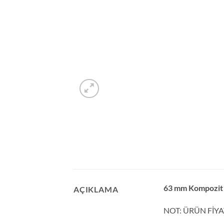
63 mm Kompozit 
AÇIKLAMA
NOT: ÜRÜN FİYA