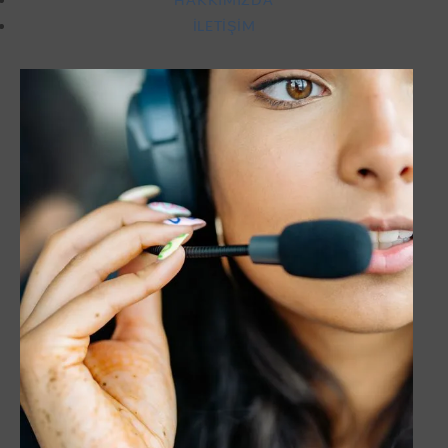
İLETIŞIM