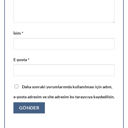
İsim
*
E-posta
*
Daha sonraki yorumlarımda kullanılması için adım,
e-posta adresim ve site adresim bu tarayıcıya kaydedilsin.