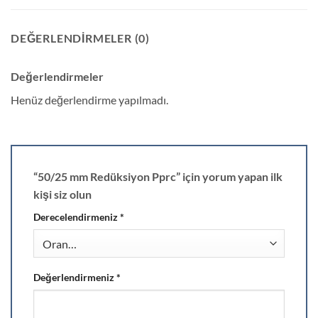
DEĞERLENDIRMELER (0)
Değerlendirmeler
Henüz değerlendirme yapılmadı.
“50/25 mm Redüksiyon Pprc” için yorum yapan ilk
kişi siz olun
Derecelendirmeniz
*
Değerlendirmeniz
*