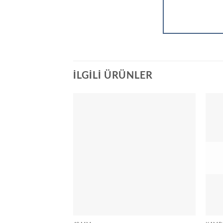
İLGILI ÜRÜNLER