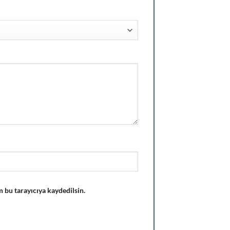
 bu tarayıcıya kaydedilsin.