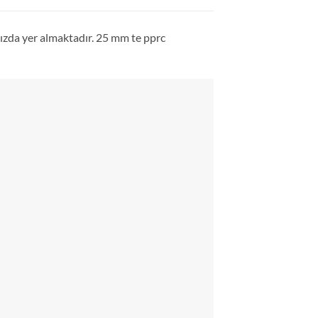
mızda yer almaktadır. 25 mm te pprc