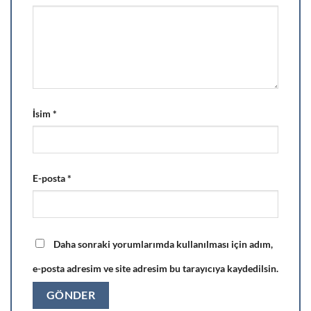
İsim
*
E-posta
*
Daha sonraki yorumlarımda kullanılması için adım,
e-posta adresim ve site adresim bu tarayıcıya kaydedilsin.