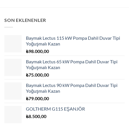
SON EKLENENLER
Baymak Lectus 115 kW Pompa Dahil Duvar Tipi
Yoğuşmalı Kazan
₺
98.000,00
Baymak Lectus 65 kW Pompa Dahil Duvar Tipi
Yoğuşmalı Kazan
₺
75.000,00
Baymak Lectus 90 kW Pompa Dahil Duvar Tipi
Yoğuşmalı Kazan
₺
79.000,00
GOLTHERM G115 EŞANJÖR
₺
8.500,00