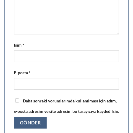
İsim
*
E-posta
*
Daha sonraki yorumlarımda kullanılması için adım,
e-posta adresim ve site adresim bu tarayıcıya kaydedilsin.