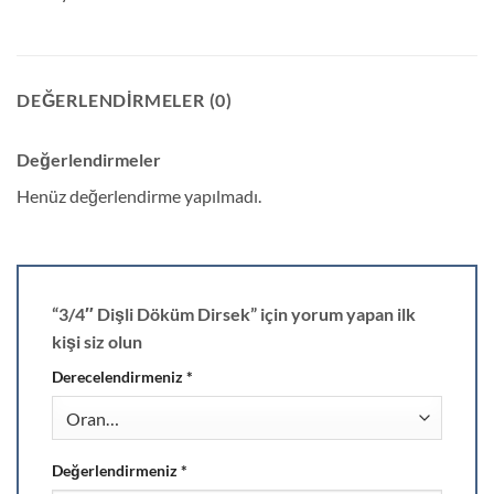
DEĞERLENDIRMELER (0)
Değerlendirmeler
Henüz değerlendirme yapılmadı.
“3/4″ Dişli Döküm Dirsek” için yorum yapan ilk
kişi siz olun
Derecelendirmeniz
*
Değerlendirmeniz
*