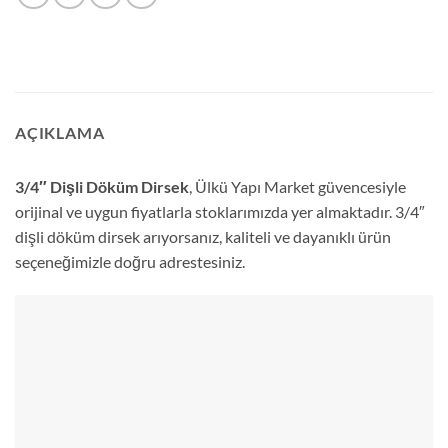
AÇIKLAMA
3/4″ Dişli Döküm Dirsek
, Ülkü Yapı Market güvencesiyle
orijinal ve uygun fiyatlarla stoklarımızda yer almaktadır. 3/4″
dişli döküm dirsek arıyorsanız, kaliteli ve dayanıklı ürün
seçeneğimizle doğru adrestesiniz.