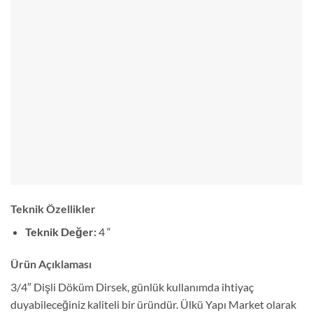
Teknik Özellikler
Teknik Değer:
4 “
Ürün Açıklaması
3/4″ Dişli Döküm Dirsek, günlük kullanımda ihtiyaç
duyabileceğiniz kaliteli bir üründür. Ülkü Yapı Market olarak