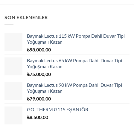
SON EKLENENLER
Baymak Lectus 115 kW Pompa Dahil Duvar Tipi
Yoğuşmalı Kazan
₺
98.000,00
Baymak Lectus 65 kW Pompa Dahil Duvar Tipi
Yoğuşmalı Kazan
₺
75.000,00
Baymak Lectus 90 kW Pompa Dahil Duvar Tipi
Yoğuşmalı Kazan
₺
79.000,00
GOLTHERM G115 EŞANJÖR
₺
8.500,00