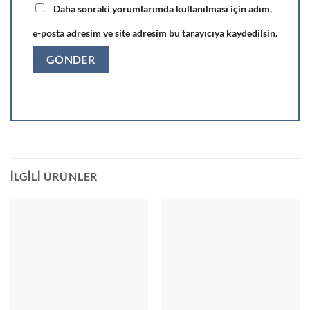
Daha sonraki yorumlarımda kullanılması için adım,
e-posta adresim ve site adresim bu tarayıcıya kaydedilsin.
İLGILI ÜRÜNLER