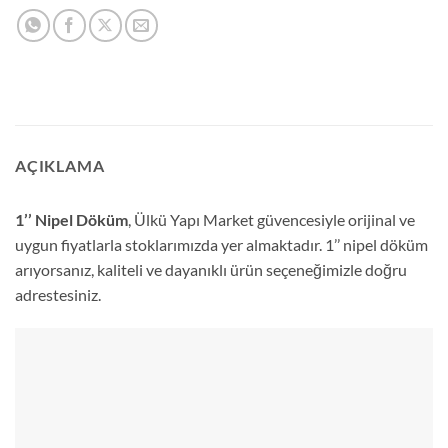
AÇIKLAMA
1’’ Nipel Döküm
, Ülkü Yapı Market güvencesiyle orijinal ve
uygun fiyatlarla stoklarımızda yer almaktadır. 1’’ nipel döküm
arıyorsanız, kaliteli ve dayanıklı ürün seçeneğimizle doğru
adrestesiniz.