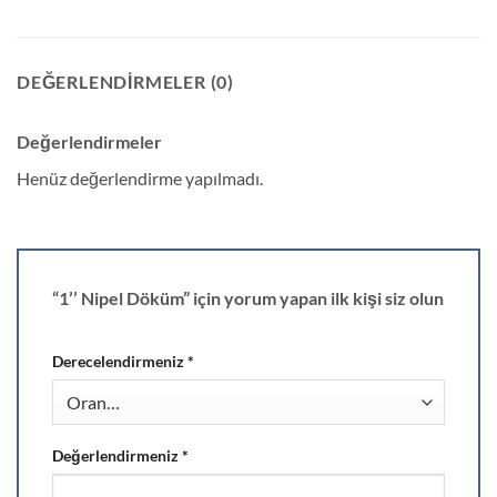
DEĞERLENDIRMELER (0)
Değerlendirmeler
Henüz değerlendirme yapılmadı.
“1’’ Nipel Döküm” için yorum yapan ilk kişi siz olun
Derecelendirmeniz
*
Değerlendirmeniz
*