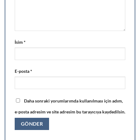
İsim
*
E-posta
*
Daha sonraki yorumlarımda kullanılması için adım,
e-posta adresim ve site adresim bu tarayıcıya kaydedilsin.