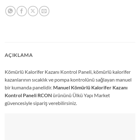
AÇIKLAMA
Kömürlü Kalorifer Kazanı Kontrol Paneli, kömürlü kalorifer
kazanlarının sıcaklık ve pompa kontrolünü sağlayan manuel
bir kumanda panelidir.
Manuel Kömürlü Kalorifer Kazanı
Kontrol Paneli RCON
ürününü Ülkü Yapı Market
güvencesiyle sipariş verebilirsiniz.