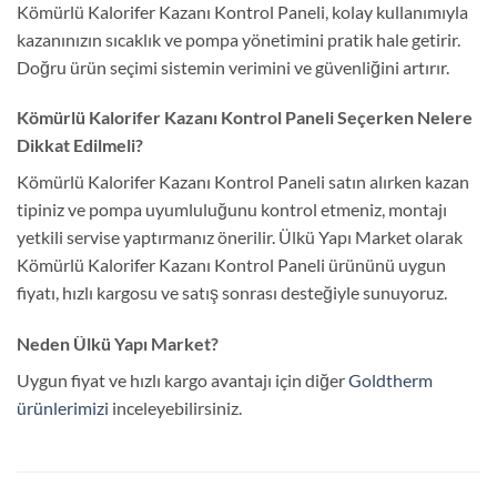
Kömürlü Kalorifer Kazanı Kontrol Paneli, kolay kullanımıyla
kazanınızın sıcaklık ve pompa yönetimini pratik hale getirir.
Doğru ürün seçimi sistemin verimini ve güvenliğini artırır.
Kömürlü Kalorifer Kazanı Kontrol Paneli Seçerken Nelere
Dikkat Edilmeli?
Kömürlü Kalorifer Kazanı Kontrol Paneli satın alırken kazan
tipiniz ve pompa uyumluluğunu kontrol etmeniz, montajı
yetkili servise yaptırmanız önerilir. Ülkü Yapı Market olarak
Kömürlü Kalorifer Kazanı Kontrol Paneli ürününü uygun
fiyatı, hızlı kargosu ve satış sonrası desteğiyle sunuyoruz.
Neden Ülkü Yapı Market?
Uygun fiyat ve hızlı kargo avantajı için diğer
Goldtherm
ürünlerimizi
inceleyebilirsiniz.