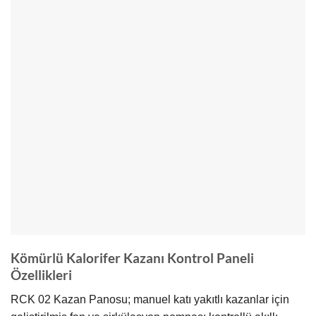
Kömürlü Kalorifer Kazanı Kontrol Paneli
Özellikleri
RCK 02 Kazan Panosu; manuel katı yakıtlı kazanlar için