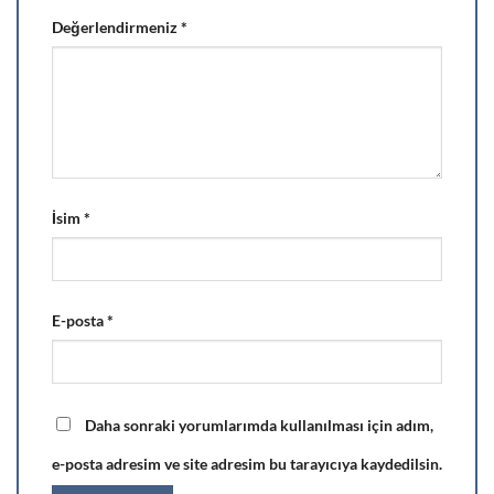
Değerlendirmeniz
*
İsim
*
E-posta
*
Daha sonraki yorumlarımda kullanılması için adım,
e-posta adresim ve site adresim bu tarayıcıya kaydedilsin.