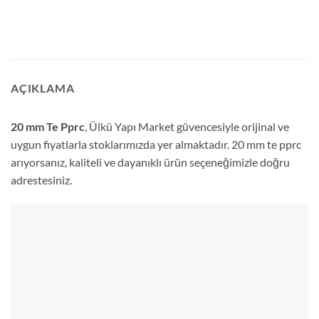
AÇIKLAMA
20 mm Te Pprc
, Ülkü Yapı Market güvencesiyle orijinal ve
uygun fiyatlarla stoklarımızda yer almaktadır. 20 mm te pprc
arıyorsanız, kaliteli ve dayanıklı ürün seçeneğimizle doğru
adrestesiniz.