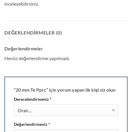
inceleyebilirsiniz.
DEĞERLENDIRMELER (0)
Değerlendirmeler
Henüz değerlendirme yapılmadı.
“20 mm Te Pprc” için yorum yapan ilk kişi siz olun
Derecelendirmeniz
*
Değerlendirmeniz
*