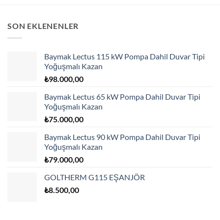
SON EKLENENLER
Baymak Lectus 115 kW Pompa Dahil Duvar Tipi
Yoğuşmalı Kazan
₺
98.000,00
Baymak Lectus 65 kW Pompa Dahil Duvar Tipi
Yoğuşmalı Kazan
₺
75.000,00
Baymak Lectus 90 kW Pompa Dahil Duvar Tipi
Yoğuşmalı Kazan
₺
79.000,00
GOLTHERM G115 EŞANJÖR
₺
8.500,00