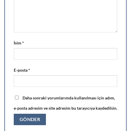
İsim
*
E-posta
*
Daha sonraki yorumlarımda kullanılması için adım,
e-posta adresim ve site adresim bu tarayıcıya kaydedilsin.