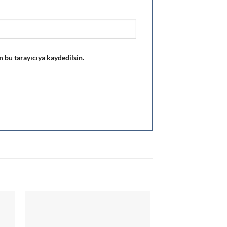
 bu tarayıcıya kaydedilsin.