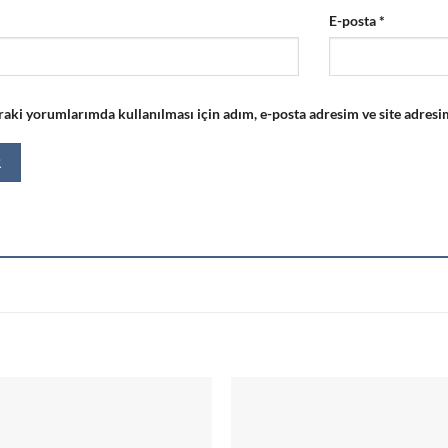
E-posta
*
aki yorumlarımda kullanılması için adım, e-posta adresim ve site adresim