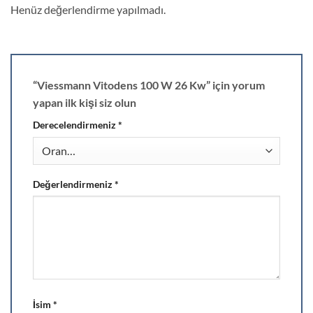
Henüz değerlendirme yapılmadı.
“Viessmann Vitodens 100 W 26 Kw” için yorum
yapan ilk kişi siz olun
Derecelendirmeniz
*
Değerlendirmeniz
*
İsim
*