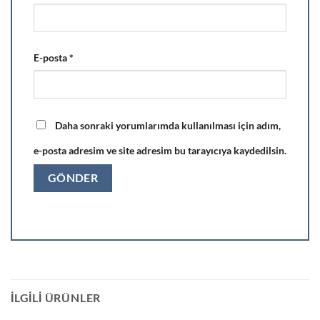
E-posta
*
Daha sonraki yorumlarımda kullanılması için adım,
e-posta adresim ve site adresim bu tarayıcıya kaydedilsin.
İLGILI ÜRÜNLER