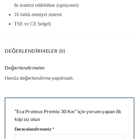
ile kontrol edilebilme (opsiyonel)
16 farklı emniyet sistemi
TSE ve CE belgeli
DEĞERLENDIRMELER (0)
Değerlendirmeler
Henüz değerlendirme yapılmadı.
“Eca Proteus Premix 30 Kw” için yorum yapan ilk
kişi siz olun
Derecelendirmeniz
*