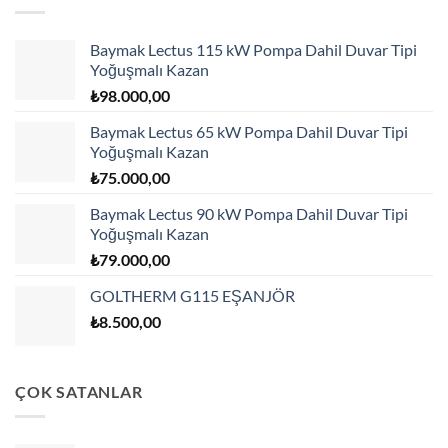
Baymak Lectus 115 kW Pompa Dahil Duvar Tipi
Yoğuşmalı Kazan
₺
98.000,00
Baymak Lectus 65 kW Pompa Dahil Duvar Tipi
Yoğuşmalı Kazan
₺
75.000,00
Baymak Lectus 90 kW Pompa Dahil Duvar Tipi
Yoğuşmalı Kazan
₺
79.000,00
GOLTHERM G115 EŞANJÖR
₺
8.500,00
ÇOK SATANLAR