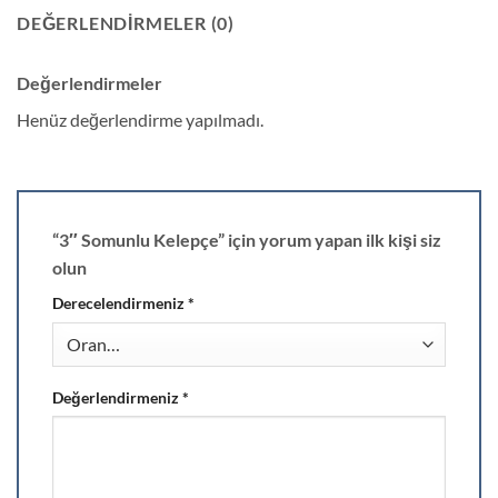
DEĞERLENDIRMELER (0)
Değerlendirmeler
Henüz değerlendirme yapılmadı.
“3″ Somunlu Kelepçe” için yorum yapan ilk kişi siz
olun
Derecelendirmeniz
*
Değerlendirmeniz
*