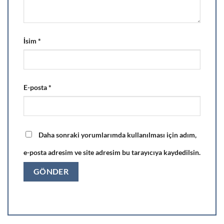
İsim
*
E-posta
*
Daha sonraki yorumlarımda kullanılması için adım,
e-posta adresim ve site adresim bu tarayıcıya kaydedilsin.