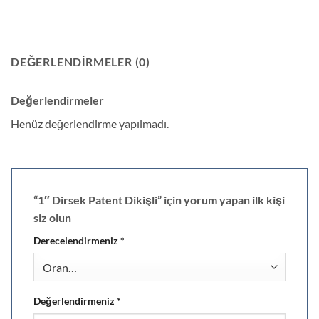
DEĞERLENDIRMELER (0)
Değerlendirmeler
Henüz değerlendirme yapılmadı.
“1″ Dirsek Patent Dikişli” için yorum yapan ilk kişi
siz olun
Derecelendirmeniz
*
Değerlendirmeniz
*