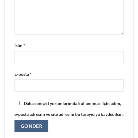
İsim
*
E-posta
*
Daha sonraki yorumlarımda kullanılması için adım,
e-posta adresim ve site adresim bu tarayıcıya kaydedilsin.