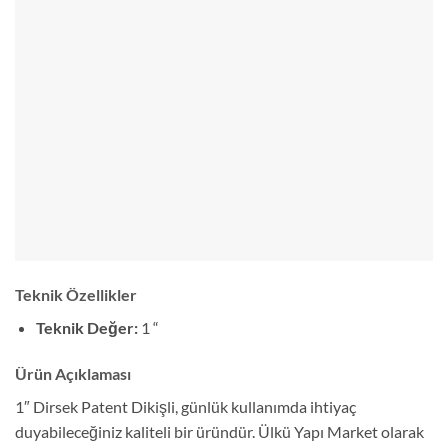
Teknik Özellikler
Teknik Değer:
1 “
Ürün Açıklaması
1″ Dirsek Patent Dikişli, günlük kullanımda ihtiyaç
duyabileceğiniz kaliteli bir üründür. Ülkü Yapı Market olarak