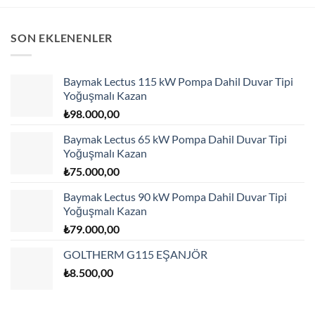
SON EKLENENLER
Baymak Lectus 115 kW Pompa Dahil Duvar Tipi
Yoğuşmalı Kazan
₺
98.000,00
Baymak Lectus 65 kW Pompa Dahil Duvar Tipi
Yoğuşmalı Kazan
₺
75.000,00
Baymak Lectus 90 kW Pompa Dahil Duvar Tipi
Yoğuşmalı Kazan
₺
79.000,00
GOLTHERM G115 EŞANJÖR
₺
8.500,00