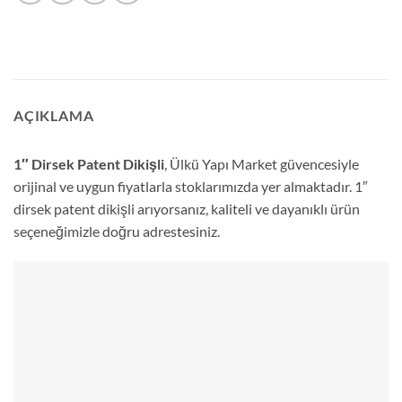
AÇIKLAMA
1″ Dirsek Patent Dikişli
, Ülkü Yapı Market güvencesiyle
orijinal ve uygun fiyatlarla stoklarımızda yer almaktadır. 1″
dirsek patent dikişli arıyorsanız, kaliteli ve dayanıklı ürün
seçeneğimizle doğru adrestesiniz.