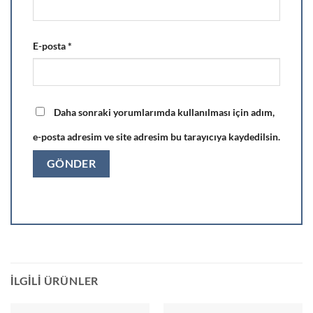
E-posta
*
Daha sonraki yorumlarımda kullanılması için adım,
e-posta adresim ve site adresim bu tarayıcıya kaydedilsin.
İLGILI ÜRÜNLER