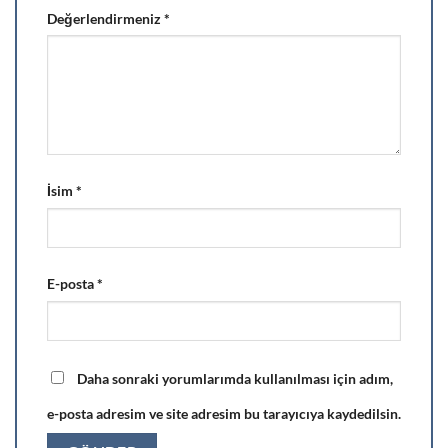
Değerlendirmeniz
*
İsim
*
E-posta
*
Daha sonraki yorumlarımda kullanılması için adım,
e-posta adresim ve site adresim bu tarayıcıya kaydedilsin.