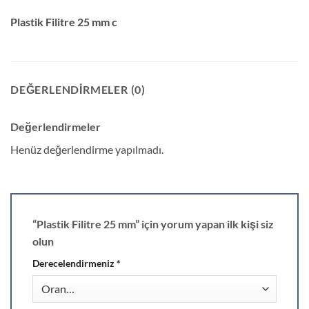
Plastik Filitre 25 mm c
DEĞERLENDIRMELER (0)
Değerlendirmeler
Henüz değerlendirme yapılmadı.
“Plastik Filitre 25 mm” için yorum yapan ilk kişi siz
olun
Derecelendirmeniz
*