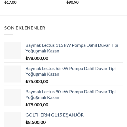
₺
17,00
₺
90,90
SON EKLENENLER
Baymak Lectus 115 kW Pompa Dahil Duvar Tipi
Yoğuşmalı Kazan
₺
98.000,00
Baymak Lectus 65 kW Pompa Dahil Duvar Tipi
Yoğuşmalı Kazan
₺
75.000,00
Baymak Lectus 90 kW Pompa Dahil Duvar Tipi
Yoğuşmalı Kazan
₺
79.000,00
GOLTHERM G115 EŞANJÖR
₺
8.500,00