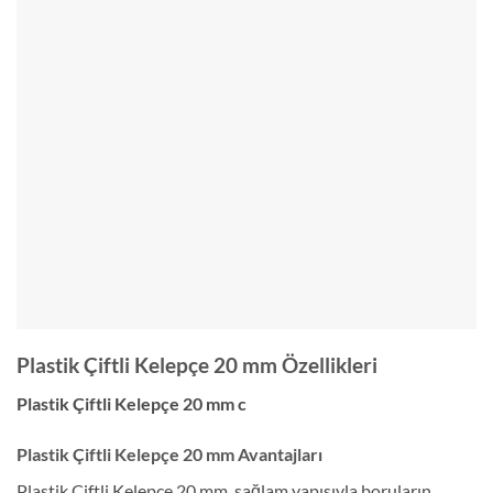
Plastik Çiftli Kelepçe 20 mm Özellikleri
Plastik Çiftli Kelepçe 20 mm c
Plastik Çiftli Kelepçe 20 mm Avantajları
Plastik Çiftli Kelepçe 20 mm, sağlam yapısıyla boruların