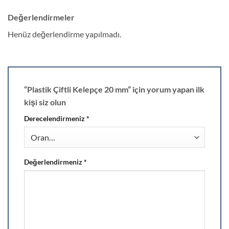
Değerlendirmeler
Henüz değerlendirme yapılmadı.
“Plastik Çiftli Kelepçe 20 mm” için yorum yapan ilk
kişi siz olun
Derecelendirmeniz
*
Değerlendirmeniz
*