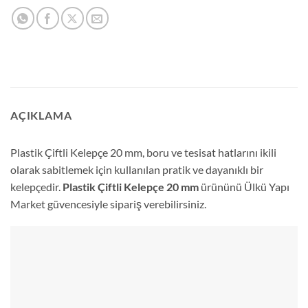
AÇIKLAMA
Plastik Çiftli Kelepçe 20 mm, boru ve tesisat hatlarını ikili
olarak sabitlemek için kullanılan pratik ve dayanıklı bir
kelepçedir.
Plastik Çiftli Kelepçe 20 mm
ürününü Ülkü Yapı
Market güvencesiyle sipariş verebilirsiniz.