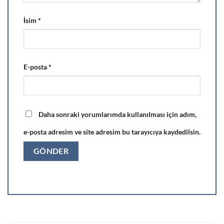
İsim
*
E-posta
*
Daha sonraki yorumlarımda kullanılması için adım,
e-posta adresim ve site adresim bu tarayıcıya kaydedilsin.