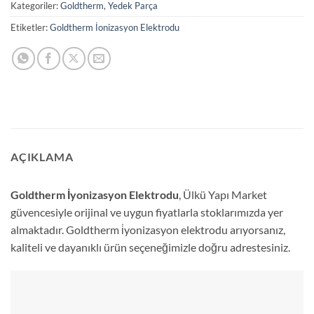
Kategoriler:
Goldtherm
,
Yedek Parça
Etiketler:
Goldtherm İonizasyon Elektrodu
AÇIKLAMA
Goldtherm İyonizasyon Elektrodu
, Ülkü Yapı Market
güvencesiyle orijinal ve uygun fiyatlarla stoklarımızda yer
almaktadır. Goldtherm i̇yonizasyon elektrodu arıyorsanız,
kaliteli ve dayanıklı ürün seçeneğimizle doğru adrestesiniz.