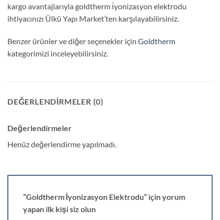
kargo avantajlarıyla goldtherm i̇yonizasyon elektrodu
ihtiyacınızı Ülkü Yapı Market’ten karşılayabilirsiniz.
Benzer ürünler ve diğer seçenekler için
Goldtherm
kategorimizi inceleyebilirsiniz.
DEĞERLENDIRMELER (0)
Değerlendirmeler
Henüz değerlendirme yapılmadı.
“Goldtherm İyonizasyon Elektrodu” için yorum
yapan ilk kişi siz olun