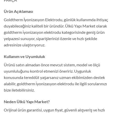
Ürün Açıklaması
Goldtherm İyonizasyon Elektrodu, günlük kullanımda ihtiyaç
duyabileceğiniz kaliteli bir üründür. Ülkü Yapı Market olarak
goldtherm i̇yonizasyon elektrodu kategorisinde geniş ürün
yelpazesi sunuyor, siparişlerinizi özenle ve hızlı şekilde
adresinize ulaştırıyoruz.
Kullanım ve Uyumluluk
Ürünü satın almadan önce mevcut sistem, model ve ölçü
uyumluluğunu kontrol etmenizi öneririz. Uygunluk
konusunda tereddüt yaşarsanız uzman ekibimizden destek
alabilir, goldtherm i̇yonizasyon elektrodu ile ilgili sorularınızı
bize iletebilirsiniz.
Neden Ülkü Yapı Market?
Orijinal ürün garantisi, uygun fiyat, güvenli alışveriş ve hızlı