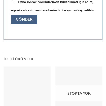
Daha sonraki yorumlarımda kullanılması için adım,
e-posta adresim ve site adresim bu tarayıcıya kaydedilsin.
İLGILI ÜRÜNLER
STOKTA YOK