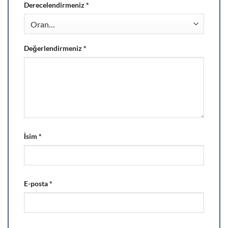
Derecelendirmeniz
*
Değerlendirmeniz
*
İsim
*
E-posta
*