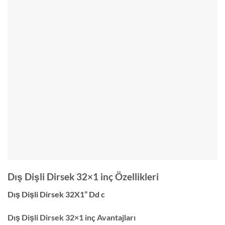
Dış Dişli Dirsek 32×1 inç Özellikleri
Dış Dişli Dirsek 32X1” Dd c
Dış Dişli Dirsek 32×1 inç Avantajları