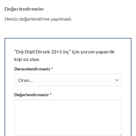
Değerlendirmeler
Henüz değerlendirme yapılmadı.
“Dış Dişli Dirsek 32×1 inç” için yorum yapan ilk
kişi siz olun
Derecelendirmeniz
*
Değerlendirmeniz
*