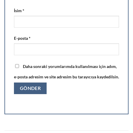
İsim
*
E-posta
*
Daha sonraki yorumlarımda kullanılması için adım,
e-posta adresim ve site adresim bu tarayıcıya kaydedilsin.