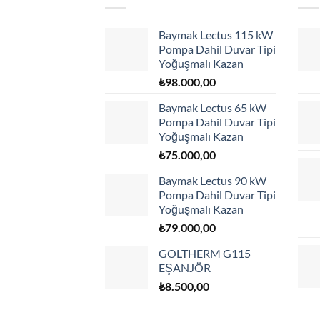
Baymak Lectus 115 kW
Pompa Dahil Duvar Tipi
Yoğuşmalı Kazan
₺
98.000,00
Baymak Lectus 65 kW
Pompa Dahil Duvar Tipi
Yoğuşmalı Kazan
₺
75.000,00
Baymak Lectus 90 kW
Pompa Dahil Duvar Tipi
Yoğuşmalı Kazan
₺
79.000,00
GOLTHERM G115
EŞANJÖR
₺
8.500,00