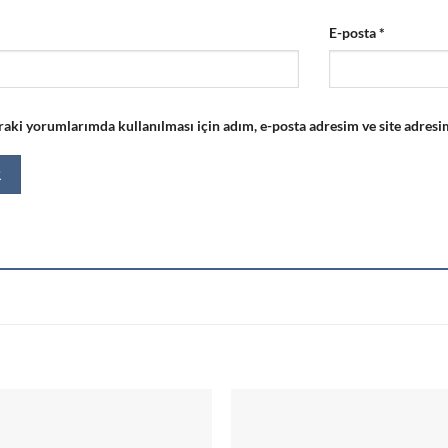
E-posta
*
aki yorumlarımda kullanılması için adım, e-posta adresim ve site adresim