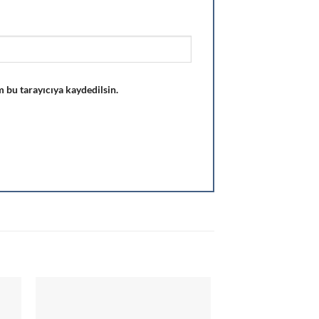
 bu tarayıcıya kaydedilsin.