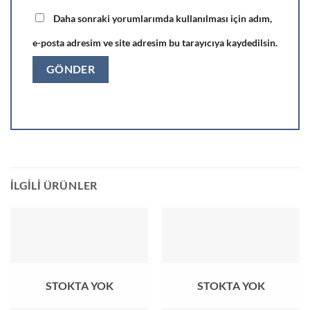
Daha sonraki yorumlarımda kullanılması için adım,
e-posta adresim ve site adresim bu tarayıcıya kaydedilsin.
İLGILI ÜRÜNLER
STOKTA YOK
STOKTA YOK