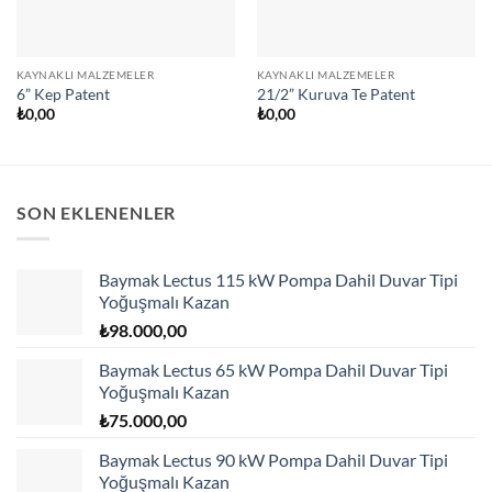
KAYNAKLI MALZEMELER
KAYNAKLI MALZEMELER
6” Kep Patent
21/2” Kuruva Te Patent
₺
0,00
₺
0,00
SON EKLENENLER
Baymak Lectus 115 kW Pompa Dahil Duvar Tipi
Yoğuşmalı Kazan
₺
98.000,00
Baymak Lectus 65 kW Pompa Dahil Duvar Tipi
Yoğuşmalı Kazan
₺
75.000,00
Baymak Lectus 90 kW Pompa Dahil Duvar Tipi
Yoğuşmalı Kazan