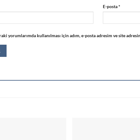
E-posta
*
aki yorumlarımda kullanılması için adım, e-posta adresim ve site adresim