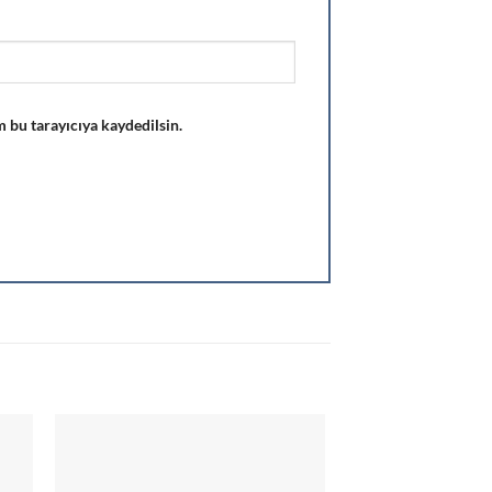
 bu tarayıcıya kaydedilsin.