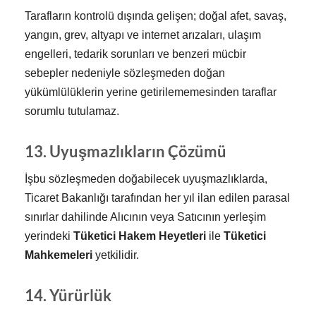
Tarafların kontrolü dışında gelişen; doğal afet, savaş,
yangın, grev, altyapı ve internet arızaları, ulaşım
engelleri, tedarik sorunları ve benzeri mücbir
sebepler nedeniyle sözleşmeden doğan
yükümlülüklerin yerine getirilememesinden taraflar
sorumlu tutulamaz.
13. Uyuşmazlıkların Çözümü
İşbu sözleşmeden doğabilecek uyuşmazlıklarda,
Ticaret Bakanlığı tarafından her yıl ilan edilen parasal
sınırlar dahilinde Alıcının veya Satıcının yerleşim
yerindeki
Tüketici Hakem Heyetleri
ile
Tüketici
Mahkemeleri
yetkilidir.
14. Yürürlük