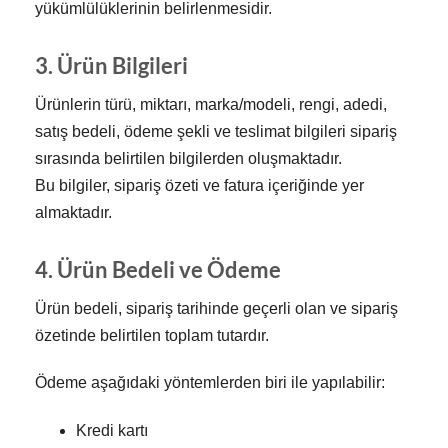
yükümlülüklerinin belirlenmesidir.
3. Ürün Bilgileri
Ürünlerin türü, miktarı, marka/modeli, rengi, adedi,
satış bedeli, ödeme şekli ve teslimat bilgileri sipariş
sırasında belirtilen bilgilerden oluşmaktadır.
Bu bilgiler, sipariş özeti ve fatura içeriğinde yer
almaktadır.
4. Ürün Bedeli ve Ödeme
Ürün bedeli, sipariş tarihinde geçerli olan ve sipariş
özetinde belirtilen toplam tutardır.
Ödeme aşağıdaki yöntemlerden biri ile yapılabilir:
Kredi kartı