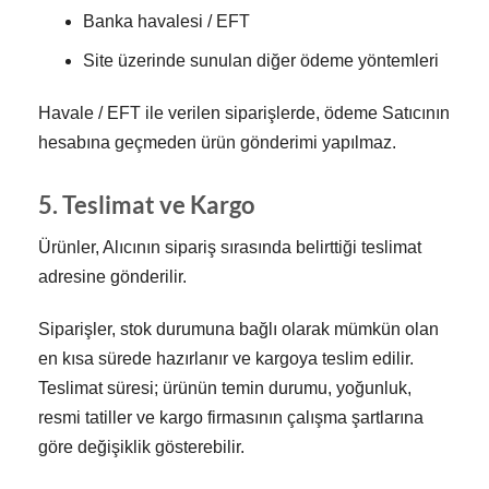
Banka havalesi / EFT
Site üzerinde sunulan diğer ödeme yöntemleri
Havale / EFT ile verilen siparişlerde, ödeme Satıcının
hesabına geçmeden ürün gönderimi yapılmaz.
5. Teslimat ve Kargo
Ürünler, Alıcının sipariş sırasında belirttiği teslimat
adresine gönderilir.
Siparişler, stok durumuna bağlı olarak mümkün olan
en kısa sürede hazırlanır ve kargoya teslim edilir.
Teslimat süresi; ürünün temin durumu, yoğunluk,
resmi tatiller ve kargo firmasının çalışma şartlarına
göre değişiklik gösterebilir.