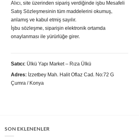
Alıcı, site üzerinden sipariş verdiğinde işbu Mesafeli
Satış Sözleşmesinin tüm maddelerini okumuş,
anlamış ve kabul etmiş sayılır.
İşbu sözleşme, siparişin elektronik ortamda
onaylanması ile yürürlüğe girer.
Satıcı:
Ülkü Yapı Market – Rıza Ülkü
Adres:
İzzetbey Mah. Halit Oflaz Cad. No:72 G
Çumra / Konya
SON EKLENENLER