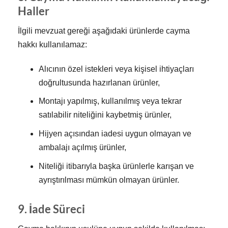
Haller
İlgili mevzuat gereği aşağıdaki ürünlerde cayma
hakkı kullanılamaz:
Alıcının özel istekleri veya kişisel ihtiyaçları
doğrultusunda hazırlanan ürünler,
Montajı yapılmış, kullanılmış veya tekrar
satılabilir niteliğini kaybetmiş ürünler,
Hijyen açısından iadesi uygun olmayan ve
ambalajı açılmış ürünler,
Niteliği itibarıyla başka ürünlerle karışan ve
ayrıştırılması mümkün olmayan ürünler.
9. İade Süreci