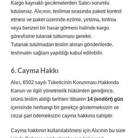
Kargo kaynaklı gecikmelerden Satıcı sorumlu
tutulamaz. Alıcının, teslimat sırasında paketi kontrol
etmesi ve paket üzerinde ezilme, yırtılma, kırılma
veya benzeri bir hasar görmesi halinde kargo
görevlisine tutanak tutturması gerekir.
Tutanak tutulmadan teslim alınan gönderilerde,
teslimatın sağlam yapıldığı kabul edilebilir.
6. Cayma Hakkı
Alıcı, 6502 sayılı Tüketicinin Korunması Hakkında
Kanun ve ilgili yönetmelik hükümleri gereğince,
ürünü teslim aldığı tarihten itibaren
14 (ondört) gün
içerisinde herhangi bir gerekçe göstermeksizin ve
cezai şart ödemeksizin cayma hakkına sahiptir.
Cayma hakkının kullanılabilmesi için Alıcının bu süre