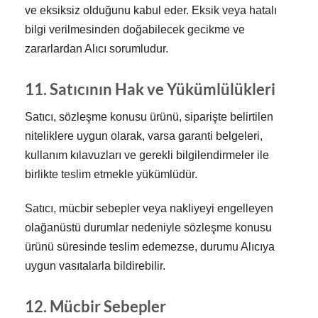
ve eksiksiz olduğunu kabul eder. Eksik veya hatalı
bilgi verilmesinden doğabilecek gecikme ve
zararlardan Alıcı sorumludur.
11. Satıcının Hak ve Yükümlülükleri
Satıcı, sözleşme konusu ürünü, siparişte belirtilen
niteliklere uygun olarak, varsa garanti belgeleri,
kullanım kılavuzları ve gerekli bilgilendirmeler ile
birlikte teslim etmekle yükümlüdür.
Satıcı, mücbir sebepler veya nakliyeyi engelleyen
olağanüstü durumlar nedeniyle sözleşme konusu
ürünü süresinde teslim edemezse, durumu Alıcıya
uygun vasıtalarla bildirebilir.
12. Mücbir Sebepler