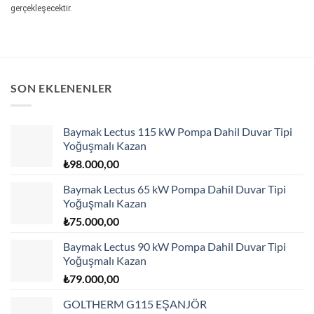
gerçekleşecektir.
SON EKLENENLER
Baymak Lectus 115 kW Pompa Dahil Duvar Tipi
Yoğuşmalı Kazan
₺
98.000,00
Baymak Lectus 65 kW Pompa Dahil Duvar Tipi
Yoğuşmalı Kazan
₺
75.000,00
Baymak Lectus 90 kW Pompa Dahil Duvar Tipi
Yoğuşmalı Kazan
₺
79.000,00
GOLTHERM G115 EŞANJÖR